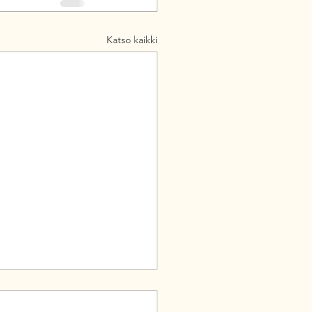
Katso kaikki