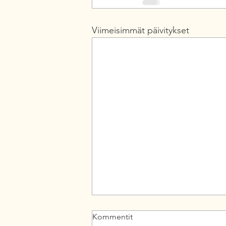
Viimeisimmät päivitykset
Kommentit