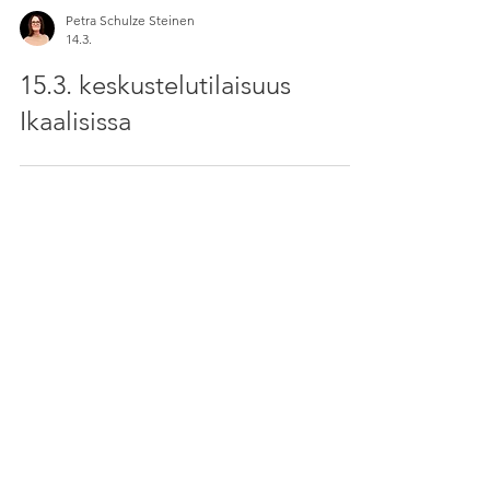
Petra Schulze Steinen
14.3.
15.3. keskustelutilaisuus
Ikaalisissa