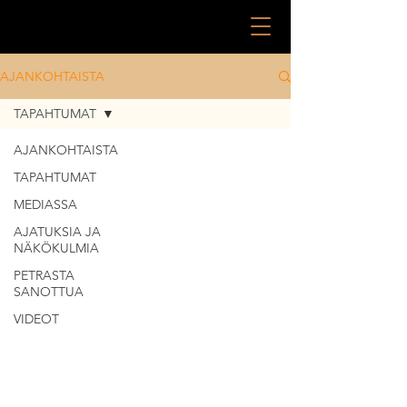
AJANKOHTAISTA
TAPAHTUMAT
AJANKOHTAISTA
TAPAHTUMAT
MEDIASSA
AJATUKSIA JA
NÄKÖKULMIA
PETRASTA
SANOTTUA
VIDEOT