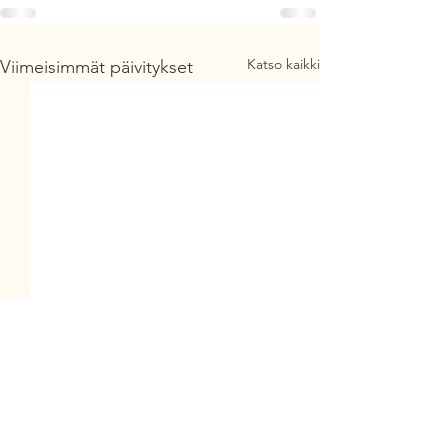
Katso kaikki
Viimeisimmät päivitykset