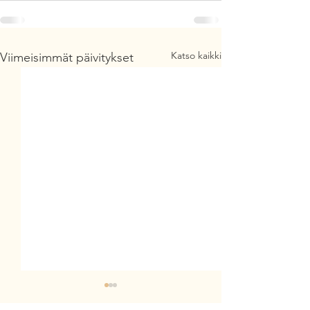
Katso kaikki
Viimeisimmät päivitykset