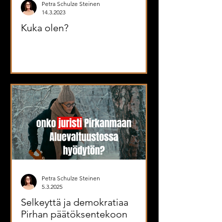
Petra Schulze Steinen
14.3.2023
Kuka olen?
Petra Schulze Steinen
5.3.2025
Selkeyttä ja demokratiaa
Pirhan päätöksentekoon