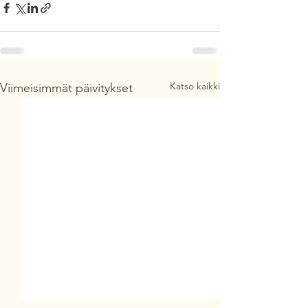
Katso kaikki
Viimeisimmät päivitykset