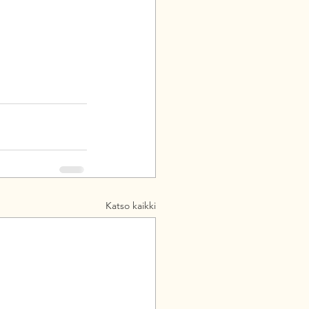
Katso kaikki