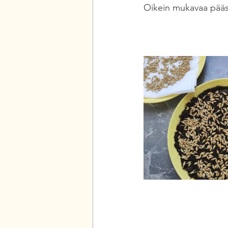
Oikein mukavaa pääsi