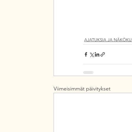
AJATUKSIA JA NÄKÖKU
Viimeisimmät päivitykset